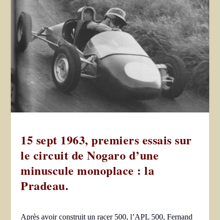
15 sept 1963, premiers essais sur
le circuit de Nogaro d’une
minuscule monoplace : la
Pradeau.
Après avoir construit un racer 500, l’APL 500, Fernand