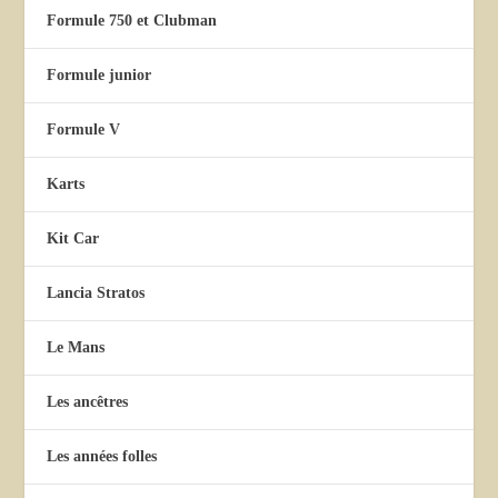
Formule 750 et Clubman
Formule junior
Formule V
Karts
Kit Car
Lancia Stratos
Le Mans
Les ancêtres
Les années folles