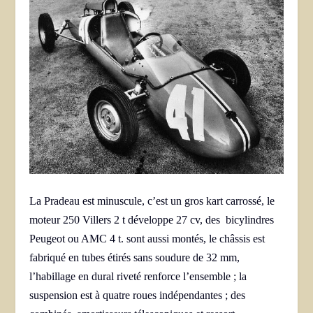
La Pradeau est minuscule, c’est un gros kart carrossé, le
moteur 250 Villers 2 t développe 27 cv, des bicylindres
Peugeot ou AMC 4 t. sont aussi montés, le châssis est
fabriqué en tubes étirés sans soudure de 32 mm,
l’habillage en dural riveté renforce l’ensemble ; la
suspension est à quatre roues indépendantes ; des