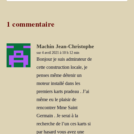
1 commentaire
Machin Jean-Christophe
sur 4 avril 2021 à 10 h 12 min
Bonjour je suis admirateur de
cette construction locale, je
penses même détenir un
moteur installé dans les
premiers karts pradeau . J’ai
même eu le plaisir de
rencontrer Mme Saint
Germain . Je serai à la
recherche de l’un ces karts si
par hasard vous avez une