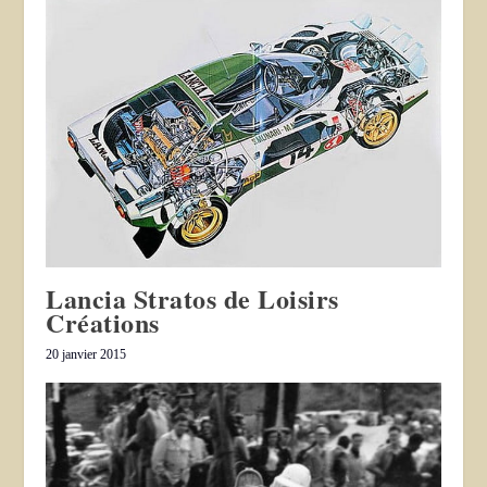
Lancia Stratos de Loisirs
Créations
20 janvier 2015