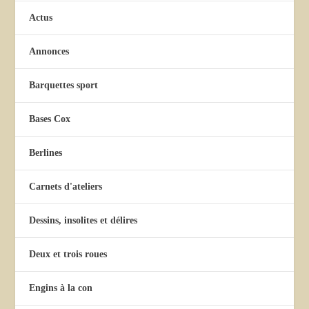
Actus
Annonces
Barquettes sport
Bases Cox
Berlines
Carnets d'ateliers
Dessins, insolites et délires
Deux et trois roues
Engins à la con