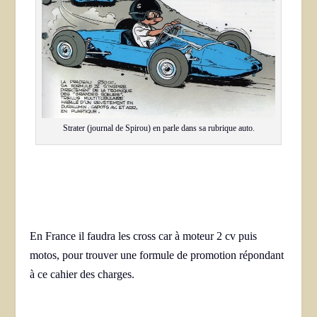
Strater (journal de Spirou) en parle dans sa rubrique auto.
En France il faudra les cross car à moteur 2 cv puis
motos, pour trouver une formule de promotion répondant
à ce cahier des charges.