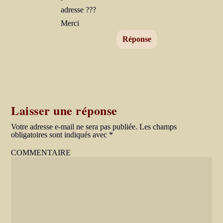
adresse ???
Merci
Réponse
Laisser une réponse
Votre adresse e-mail ne sera pas publiée.
Les champs
obligatoires sont indiqués avec
*
COMMENTAIRE