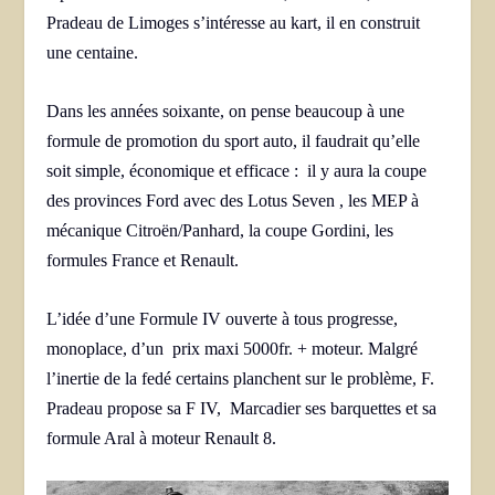
Pradeau de Limoges s’intéresse au kart, il en construit
une centaine.
Dans les années soixante, on pense beaucoup à une
formule de promotion du sport auto, il faudrait qu’elle
soit simple, économique et efficace : il y aura la coupe
des provinces Ford avec des Lotus Seven , les MEP à
mécanique Citroën/Panhard, la coupe Gordini, les
formules France et Renault.
L’idée d’une Formule IV ouverte à tous progresse,
monoplace, d’un prix maxi 5000fr. + moteur. Malgré
l’inertie de la fedé certains planchent sur le problème, F.
Pradeau propose sa F IV, Marcadier ses barquettes et sa
formule Aral à moteur Renault 8.