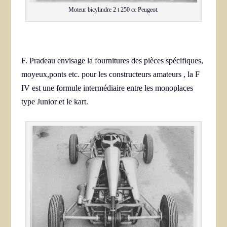
Moteur bicylindre 2 t 250 cc Peugeot.
F. Pradeau envisage la fournitures des pièces spécifiques,
moyeux,ponts etc. pour les constructeurs amateurs , la F
IV est une formule intermédiaire entre les monoplaces
type Junior et le kart.