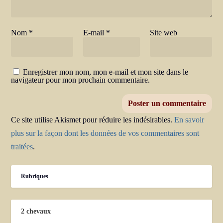
Nom
*
E-mail
*
Site web
Enregistrer mon nom, mon e-mail et mon site dans le
navigateur pour mon prochain commentaire.
Ce site utilise Akismet pour réduire les indésirables.
En savoir
plus sur la façon dont les données de vos commentaires sont
traitées
.
Rubriques
2 chevaux