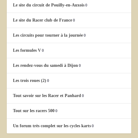
Le site du circuit de Pouilly-en-Auxois
0
Le site du Racer club de France
0
Les circuits pour tourner à la journée
0
Les formules V
0
Les rendez-vous du samedi à Dijon
0
Les trois roues (2)
0
Tout savoir sur les Racer et Panhard
0
Tout sur les racers 500
0
Un forum très complet sur les cycles karts
0