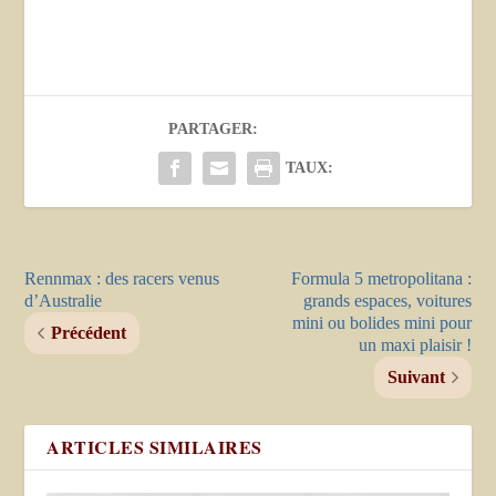
PARTAGER:
TAUX:
Rennmax : des racers venus
Formula 5 metropolitana :
d’Australie
grands espaces, voitures
mini ou bolides mini pour
Précédent
un maxi plaisir !
Suivant
ARTICLES SIMILAIRES