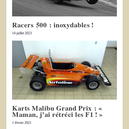
Racers 500 : inoxydables !
14 juillet 2023
Karts Malibu Grand Prix : «
Maman, j’ai rétréci les F1 ! »
1 février 2021