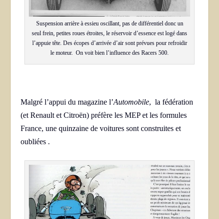
Suspension arrière à essieu oscillant, pas de différentiel donc un
seul frein, petites roues étroites, le réservoir d’essence est logé dans
l’appuie tête. Des écopes d’arrivée d’air sont prévues pour refroidir
le moteur. On voit bien l’influence des Racers 500.
Malgré l’appui du magazine l’
Automobile
, la fédération
(et Renault et Citroën) préfère les MEP et les formules
France, une quinzaine de voitures sont construites et
oubliées .