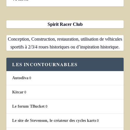
Spirit Racer Club
Conception, Construction, restauration, utilisation de véhicules
sportifs à 2/3/4 roues historiques ou d’inspiration historique.
LES INCONTOURNABLES
Autodiva
0
Kitcar
0
Le forum TBucket
0
Le site de Stevenson, le créateur des cycles karts
0