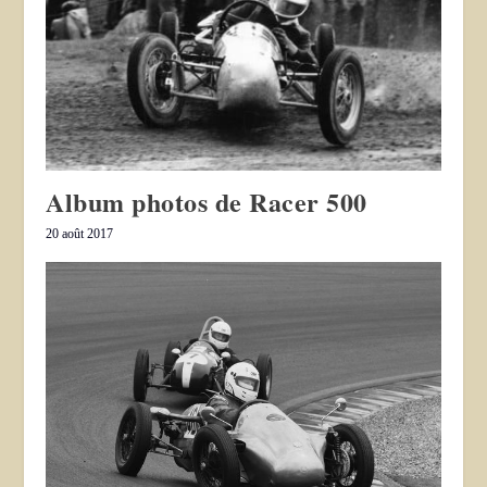
Album photos de Racer 500
20 août 2017