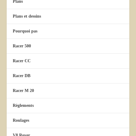
Plans
Plans et dessins
Pourquoi pas
Racer 500
Racer CC
Racer DB
Racer M 20
Règlements
Roulages
V8 Rover