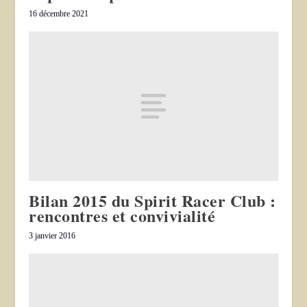
16 décembre 2021
Bilan 2015 du Spirit Racer Club :
rencontres et convivialité
3 janvier 2016