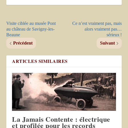
Visite ciblée au musée Pont
Ce n’est vraiment pas, mais
au château de Savigny-les-
alors vraiment pas…
Beaune
sérieux !
Précédent
Suivant
ARTICLES SIMILAIRES
La Jamais Contente : électrique
et profilée pour les records