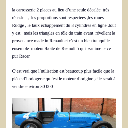
la carrosserie 2 places au lieu d’une seule décalée très
réussie , les proportions sont réspéctées ,les roues
Rudge , le faux echappement du 8 cylindres en ligne ,tout
y est , mais les triangles en tôle du train avant révellent la
provenance made in Renault et c’est un bien tranquille
ensemble moteur /boite de Reanult 5 qui »anime » ce
pur Racer.
C’est vrai que l’utilisation est beaucoup plus facile que la
pièce d’horlogerie qu ‘est le moteur d’origine ,elle serait à
vendre environ 30 000