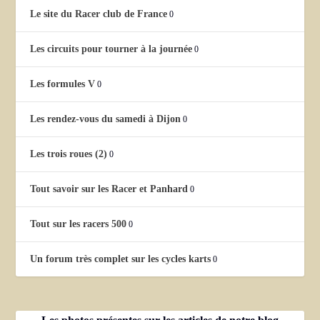
Le site du Racer club de France
0
Les circuits pour tourner à la journée
0
Les formules V
0
Les rendez-vous du samedi à Dijon
0
Les trois roues (2)
0
Tout savoir sur les Racer et Panhard
0
Tout sur les racers 500
0
Un forum très complet sur les cycles karts
0