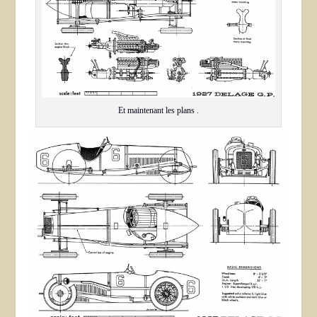
Et maintenant les plans .