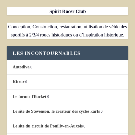
Spirit Racer Club
Conception, Construction, restauration, utilisation de véhicules
sportifs à 2/3/4 roues historiques ou d’inspiration historique.
LES INCONTOURNABLES
Autodiva
0
Kitcar
0
Le forum TBucket
0
Le site de Stevenson, le créateur des cycles karts
0
Le site du circuit de Pouilly-en-Auxois
0