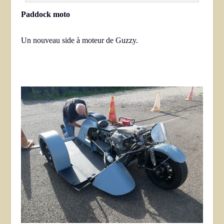
Paddock moto
Un nouveau side à moteur de Guzzy.