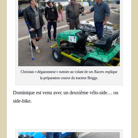
Christian « dégazonneur » notoire au volant de ses Racers explique
la préparation course du tracteur Briggs.
Dominique est venu avec un deuxième vélo-side… ou
side-bike.