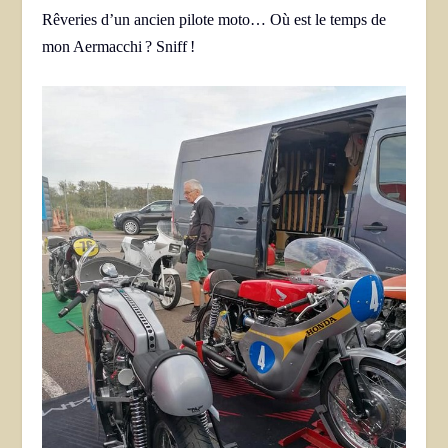
Rêveries d’un ancien pilote moto… Où est le temps de
mon Aermacchi ? Sniff !