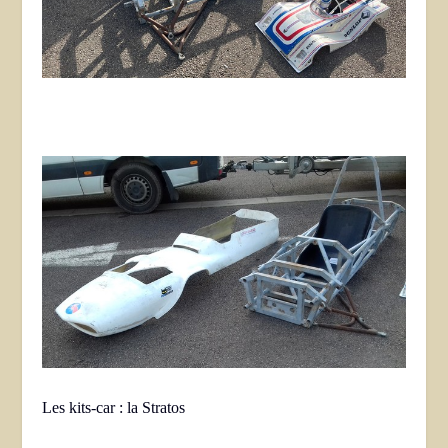
Les kits-car : la Stratos