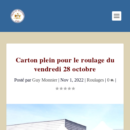
Carton plein pour le roulage du
vendredi 28 octobre
Posté par
Guy Monnier
|
Nov 1, 2022
|
Roulages
|
0
|