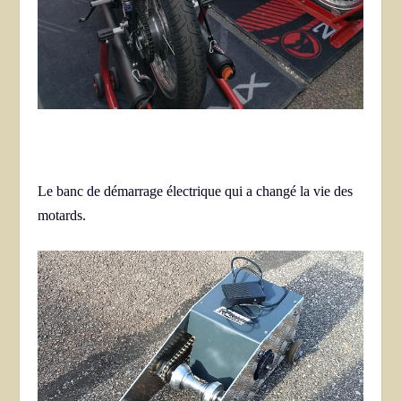
Le banc de démarrage électrique qui a changé la vie des
motards.