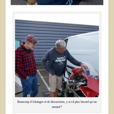
Beaucoup d’échanges et de discussions, y a-t-il plus bavard qu’un
motard ?