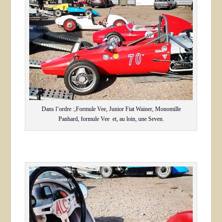
Dans l’ordre :,Formule Vee, Junior Fiat Wainer, Monomille
Panhard, formule Vee et, au loin, une Seven.