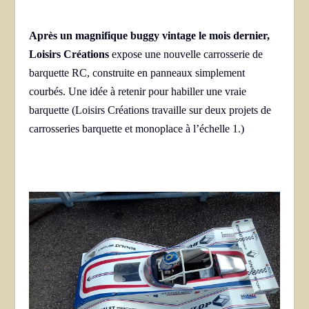
Après un magnifique buggy vintage le mois dernier,
Loisirs Créations
expose une nouvelle carrosserie de
barquette RC, construite en panneaux simplement
courbés. Une idée à retenir pour habiller une vraie
barquette (Loisirs Créations travaille sur deux projets de
carrosseries barquette et monoplace à l’échelle 1.)