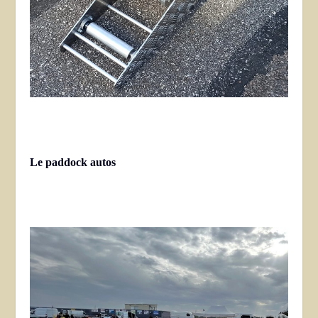
Le paddock autos