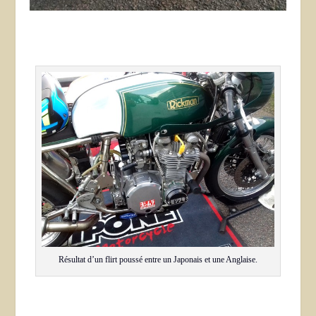
Résultat d’un flirt poussé entre un Japonais et une Anglaise.