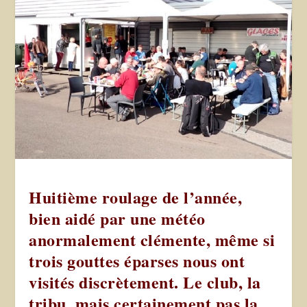
Huitième roulage de l’année,
bien aidé par une météo
anormalement clémente, même si
trois gouttes éparses nous ont
visités discrètement. Le club, la
tribu, mais certainement pas la