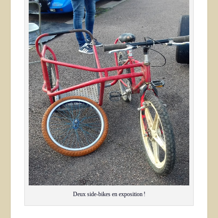
Deux side-bikes en exposition !