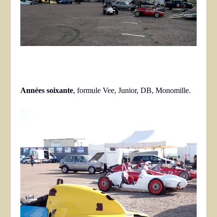
Années soixante
, formule Vee, Junior, DB, Monomille.