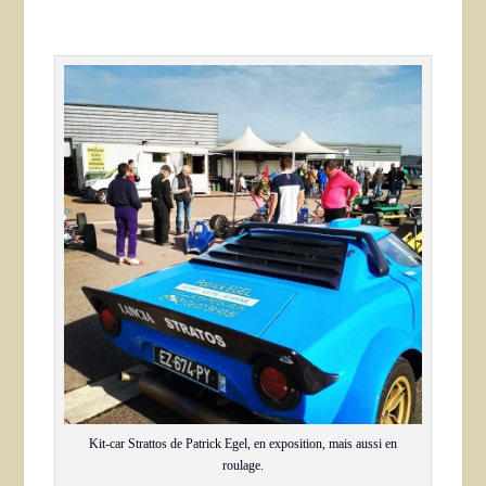
Kit-car Strattos de Patrick Egel, en exposition, mais aussi en
roulage.