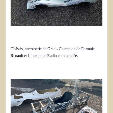
Châssis, carrosserie de Grac’- Champion de Formule
Renault et la barquette Radio commandée.