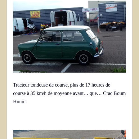
Tracteur tondeuse de course, plus de 17 heures de
course à 35 km/h de moyenne avant… que… Crac Boum
Huuu !