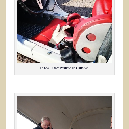
Le beau Racer Panhard de Christian.