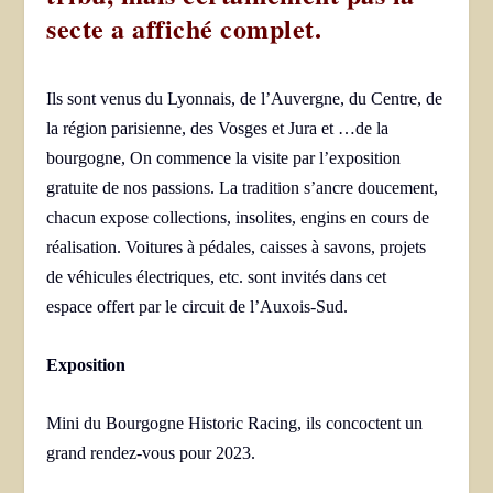
secte a affiché complet.
Ils sont venus du Lyonnais, de l’Auvergne, du Centre, de
la région parisienne, des Vosges et Jura et …de la
bourgogne, On commence la visite par l’exposition
gratuite de nos passions. La tradition s’ancre doucement,
chacun expose collections, insolites, engins en cours de
réalisation. Voitures à pédales, caisses à savons, projets
de véhicules électriques, etc. sont invités dans cet
espace offert par le circuit de l’Auxois-Sud.
Exposition
Mini du Bourgogne Historic Racing, ils concoctent un
grand rendez-vous pour 2023.