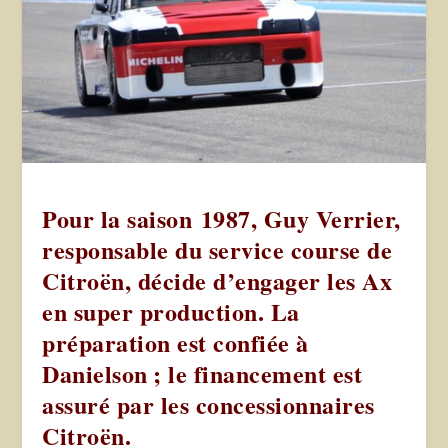
Pour la saison 1987, Guy Verrier,
responsable du service course de
Citroën, décide d’engager les Ax
en super production. La
préparation est confiée à
Danielson ; le financement est
assuré par les concessionnaires
Citroën.