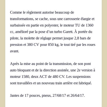
Comme le règlement autorise beaucoup de
transformations, se cache, sous une carrosserie élargie et
surbaissée en partie en polyester, le moteur TU de 1360
cc, amélioré par la pose d’un turbo Garett. À portée du
pilote, la molette de réglage permet jusque 2,8 bars de
pression et 380 CV pour 850 kg, le tout tiré par les roues
avant.
Après la mise au point de la transmission, de son pont
auto bloquant et de la direction assistée, une 2e version à
moteur 1580, deux ACT de 480 CV. Les suspensions
sont travaillées et un nouveau train arrière est fabriqué.
Jantes de 17 pouces, pneus, 27/68/17 et 26/64/17.