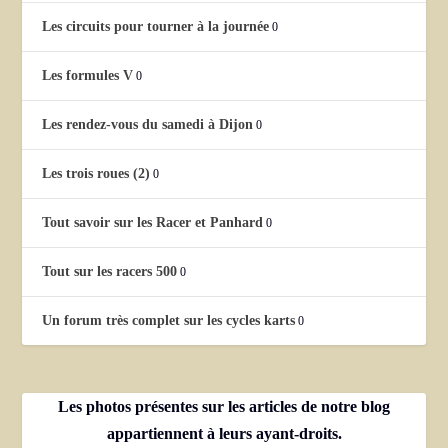
Les circuits pour tourner à la journée
0
Les formules V
0
Les rendez-vous du samedi à Dijon
0
Les trois roues (2)
0
Tout savoir sur les Racer et Panhard
0
Tout sur les racers 500
0
Un forum très complet sur les cycles karts
0
Les photos présentes sur les articles de notre blog
appartiennent à leurs ayant-droits.