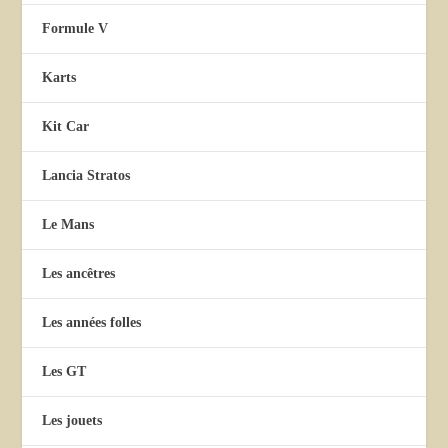
Formule V
Karts
Kit Car
Lancia Stratos
Le Mans
Les ancêtres
Les années folles
Les GT
Les jouets