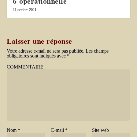
6 opérationnelle
11 octobre 2021
Laisser une réponse
Votre adresse e-mail ne sera pas publiée.
Les champs
obligatoires sont indiqués avec
*
COMMENTAIRE
Nom
*
E-mail
*
Site web