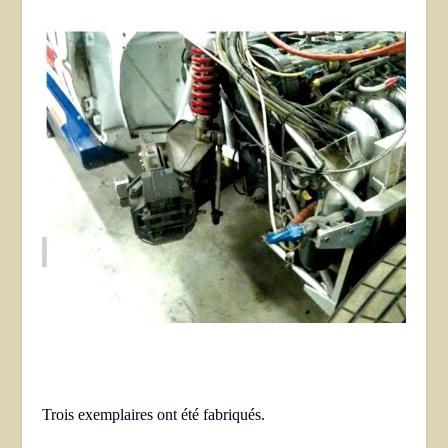
Trois exemplaires ont été fabriqués.