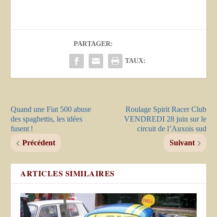
PARTAGER:
TAUX:
Quand une Fiat 500 abuse
Roulage Spirit Racer Club
des spaghettis, les idées
VENDREDI 28 juin sur le
fusent !
circuit de l’Auxois sud
Précédent
Suivant
ARTICLES SIMILAIRES