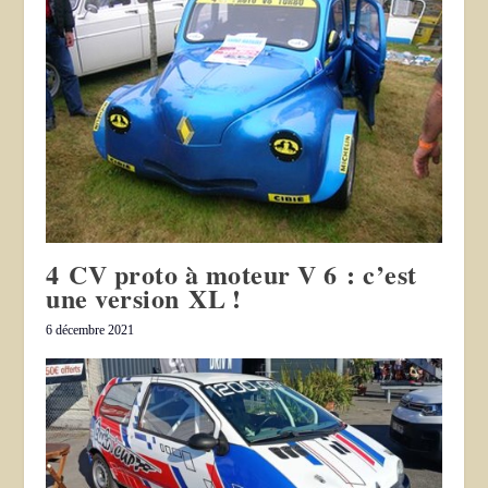
4 CV proto à moteur V 6 : c’est
une version XL !
6 décembre 2021