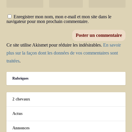
Enregistrer mon nom, mon e-mail et mon site dans le
navigateur pour mon prochain commentaire.
Ce site utilise Akismet pour réduire les indésirables.
En savoir
plus sur la façon dont les données de vos commentaires sont
traitées
.
Rubriques
2 chevaux
Actus
Annonces