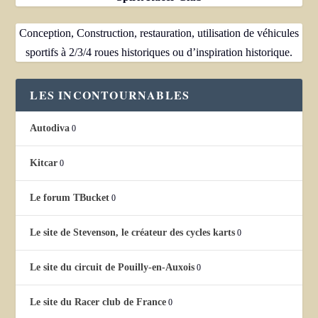
Conception, Construction, restauration, utilisation de véhicules
sportifs à 2/3/4 roues historiques ou d’inspiration historique.
LES INCONTOURNABLES
Autodiva
0
Kitcar
0
Le forum TBucket
0
Le site de Stevenson, le créateur des cycles karts
0
Le site du circuit de Pouilly-en-Auxois
0
Le site du Racer club de France
0