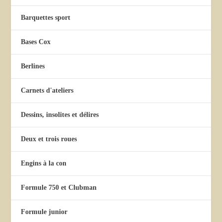
Barquettes sport
Bases Cox
Berlines
Carnets d'ateliers
Dessins, insolites et délires
Deux et trois roues
Engins à la con
Formule 750 et Clubman
Formule junior