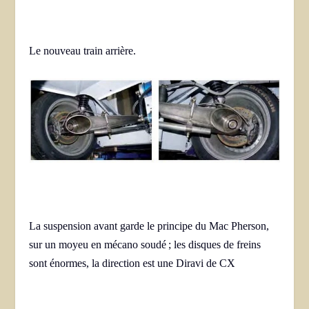
Le nouveau train arrière.
La suspension avant garde le principe du Mac Pherson,
sur un moyeu en mécano soudé ; les disques de freins
sont énormes, la direction est une Diravi de CX