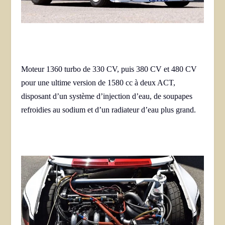
Moteur 1360 turbo de 330 CV, puis 380 CV et 480 CV
pour une ultime version de 1580 cc à deux ACT,
disposant d’un système d’injection d’eau, de soupapes
refroidies au sodium et d’un radiateur d’eau plus grand.