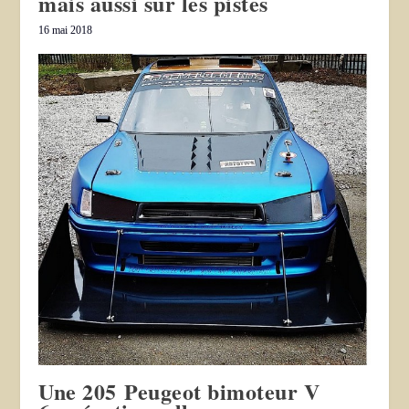
mais aussi sur les pistes
16 mai 2018
Une 205 Peugeot bimoteur V