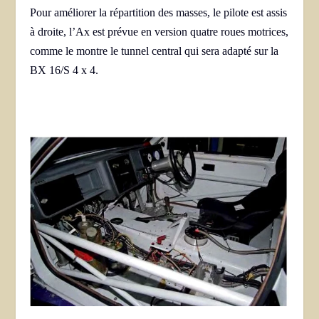
Pour améliorer la répartition des masses, le pilote est assis
à droite, l’Ax est prévue en version quatre roues motrices,
comme le montre le tunnel central qui sera adapté sur la
BX 16/S 4 x 4.