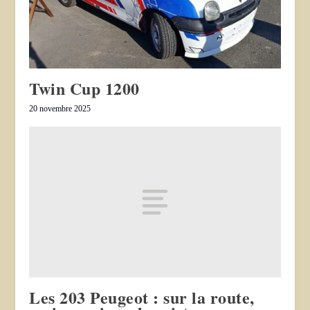
Twin Cup 1200
20 novembre 2025
Les 203 Peugeot : sur la route,