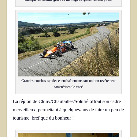
Grandes courbes rapides et enchaînements sur un bon revêtement
caractérisent le tracé.
La région de Cluny/Chaufailles/Solutré offrait son cadre
merveilleux, permettant à quelques-uns de faire un peu de
tourisme, bref que du bonheur !