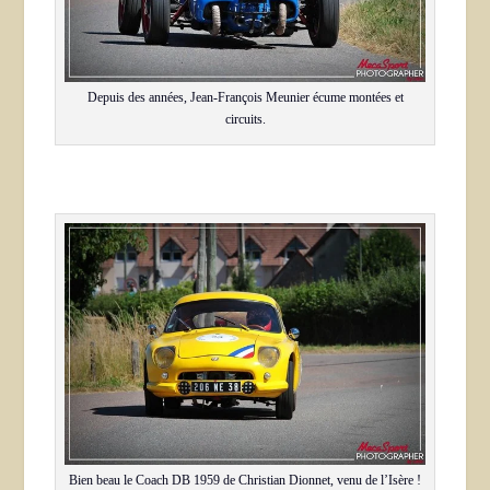
Depuis des années, Jean-François Meunier écume montées et
circuits.
Bien beau le Coach DB 1959 de Christian Dionnet, venu de l’Isère !