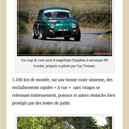
Un coup de cœur pour la magnifique Dauphine à mécanique R8
Gordini, préparée et pilotée par Guy Vermare.
1,100 km de montée, sur une bonne route sinueuse, des
enchaînements rapides « à vue » sans virages se
refermant traitreusement, poteaux et autres obstacles bien
protégés par des bottes de paille.