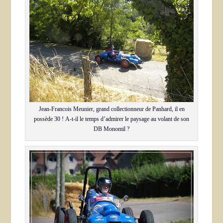
Jean-Francois Meunier, grand collectionneur de Panhard, il en
possède 30 ! A-t-il le temps d’admirer le paysage au volant de son
DB Monomil ?