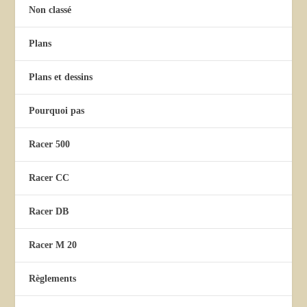
Non classé
Plans
Plans et dessins
Pourquoi pas
Racer 500
Racer CC
Racer DB
Racer M 20
Règlements