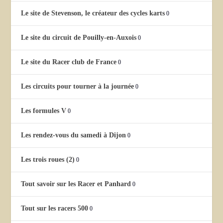
Le site de Stevenson, le créateur des cycles karts
0
Le site du circuit de Pouilly-en-Auxois
0
Le site du Racer club de France
0
Les circuits pour tourner à la journée
0
Les formules V
0
Les rendez-vous du samedi à Dijon
0
Les trois roues (2)
0
Tout savoir sur les Racer et Panhard
0
Tout sur les racers 500
0