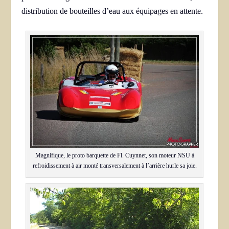
distribution de bouteilles d’eau aux équipages en attente.
Magnifique, le proto barquette de Fl. Cuynnet, son moteur NSU à
refroidissement à air monté transversalement à l’arrière hurle sa joie.