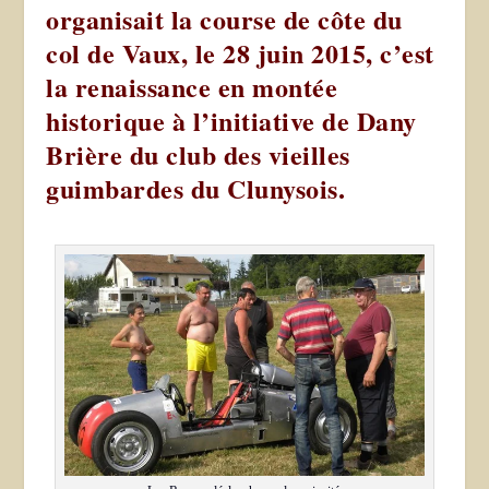
organisait la course de côte du
col de Vaux, le 28 juin 2015, c’est
la renaissance en montée
historique à l’initiative de Dany
Brière du club des vieilles
guimbardes du Clunysois.