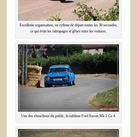
Excellente organisation, un rythme de départ toutes les 30 secondes,
ce qui évite les rattrapages et gênes entre les voitures.
Une des chouchous du public, la sublime Ford Escort Mk 1 Gr 4.