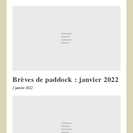
Brèves de paddock : janvier 2022
2 janvier 2022