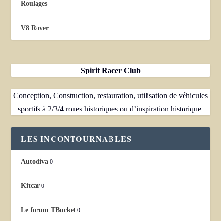
Roulages
V8 Rover
Spirit Racer Club
Conception, Construction, restauration, utilisation de véhicules
sportifs à 2/3/4 roues historiques ou d’inspiration historique.
LES INCONTOURNABLES
Autodiva
0
Kitcar
0
Le forum TBucket
0