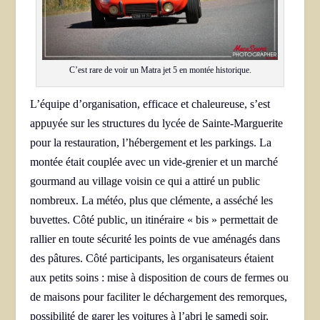
C’est rare de voir un Matra jet 5 en montée historique.
L’équipe d’organisation, efficace et chaleureuse, s’est
appuyée sur les structures du lycée de Sainte-Marguerite
pour la restauration, l’hébergement et les parkings. La
montée était couplée avec un vide-grenier et un marché
gourmand au village voisin ce qui a attiré un public
nombreux. La météo, plus que clémente, a asséché les
buvettes. Côté public, un itinéraire « bis » permettait de
rallier en toute sécurité les points de vue aménagés dans
des pâtures. Côté participants, les organisateurs étaient
aux petits soins : mise à disposition de cours de fermes ou
de maisons pour faciliter le déchargement des remorques,
possibilité de garer les voitures à l’abri le samedi soir,