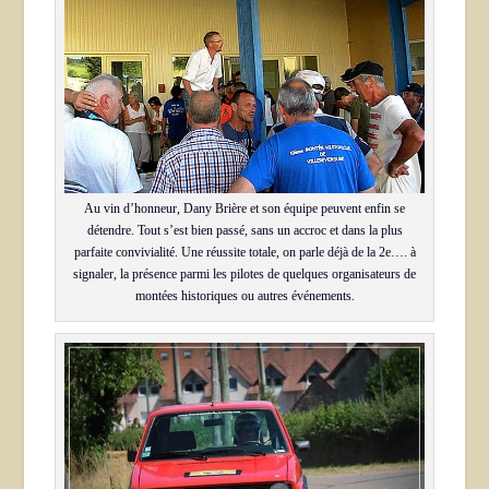
Au vin d’honneur, Dany Brière et son équipe peuvent enfin se
détendre. Tout s’est bien passé, sans un accroc et dans la plus
parfaite convivialité. Une réussite totale, on parle déjà de la 2e…. à
signaler, la présence parmi les pilotes de quelques organisateurs de
montées historiques ou autres événements.