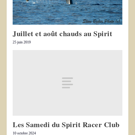
Juillet et août chauds au Spirit
25 juin 2019
Les Samedi du Spirit Racer Club
10 octobre 2024