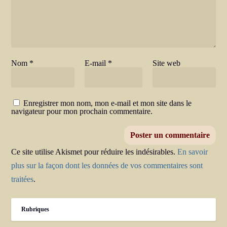
Nom
*
E-mail
*
Site web
Enregistrer mon nom, mon e-mail et mon site dans le
navigateur pour mon prochain commentaire.
Ce site utilise Akismet pour réduire les indésirables.
En savoir
plus sur la façon dont les données de vos commentaires sont
traitées
.
Rubriques