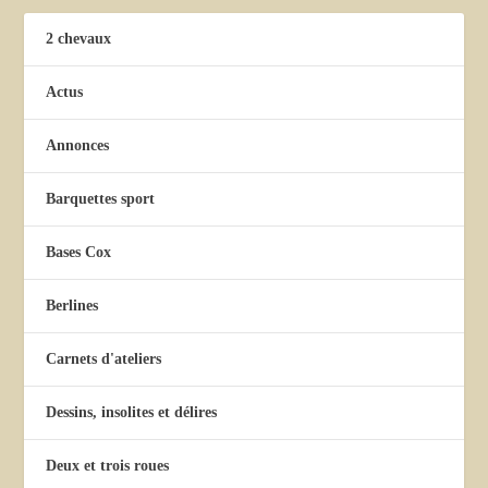
2 chevaux
Actus
Annonces
Barquettes sport
Bases Cox
Berlines
Carnets d'ateliers
Dessins, insolites et délires
Deux et trois roues