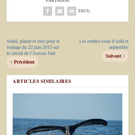
PARTAGER:
TAUX:
Soleil, plaisir et rires pour le
Les rendez-vous d’août et
roulage du 22 juin 2015 sur
septembre
le circuit de l’Auxois Sud
Suivant
Précédent
ARTICLES SIMILAIRES