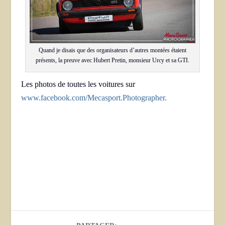
Quand je disais que des organisateurs d’autres montées étaient
présents, la preuve avec Hubert Pretin, monsieur Urcy et sa GTI.
Les photos de toutes les voitures sur
www.facebook.com/Mecasport.Photographer.