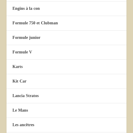
Engins à la con
Formule 750 et Clubman
Formule junior
Formule V
Karts
Kit Car
Lancia Stratos
Le Mans
Les ancêtres