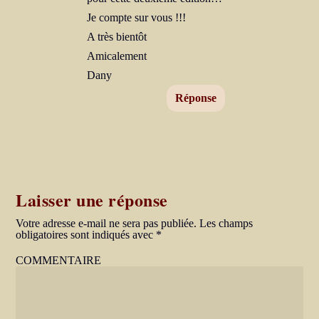
Je compte sur vous !!!
A très bientôt
Amicalement
Dany
Réponse
Laisser une réponse
Votre adresse e-mail ne sera pas publiée.
Les champs
obligatoires sont indiqués avec
*
COMMENTAIRE