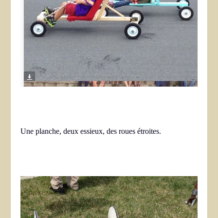
Une planche, deux essieux, des roues étroites.