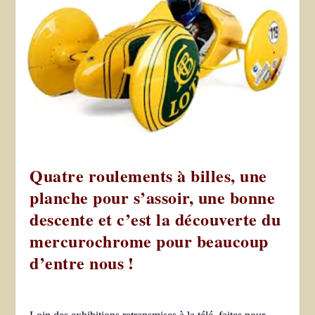
Quatre roulements à billes, une
planche pour s’assoir, une bonne
descente et c’est la découverte du
mercurochrome pour beaucoup
d’entre nous !