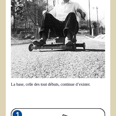
La base, celle des tout débuts, continue d’exister.