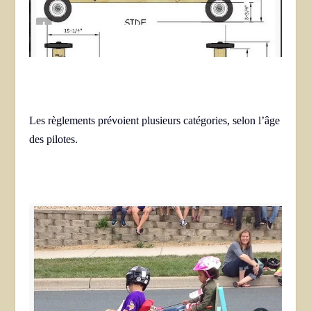
Les règlements prévoient plusieurs catégories, selon l’âge
des pilotes.