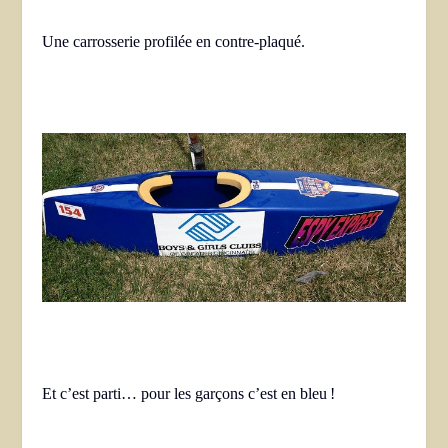
Une carrosserie profilée en contre-plaqué.
Et c’est parti… pour les garçons c’est en bleu !