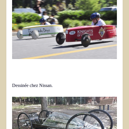
Dessinée chez Nissan.