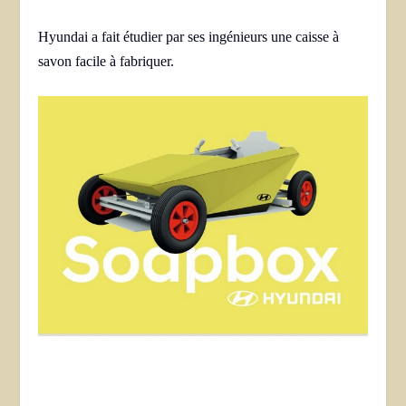
Hyundai a fait étudier par ses ingénieurs une caisse à
savon facile à fabriquer.