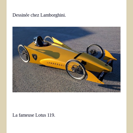
Dessinée chez Lamborghini.
La fameuse Lotus 119.