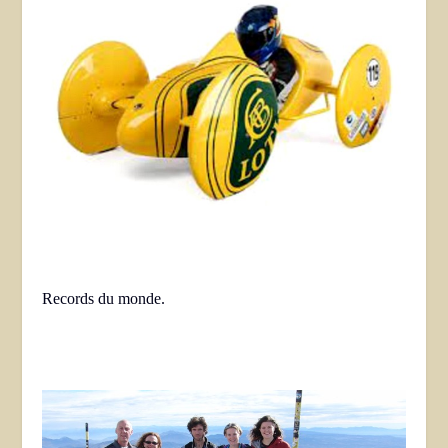
Records du monde.