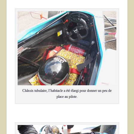
Châssis tubulaire, l’habitacle a été élargi pour donner un peu de
place au pilote.