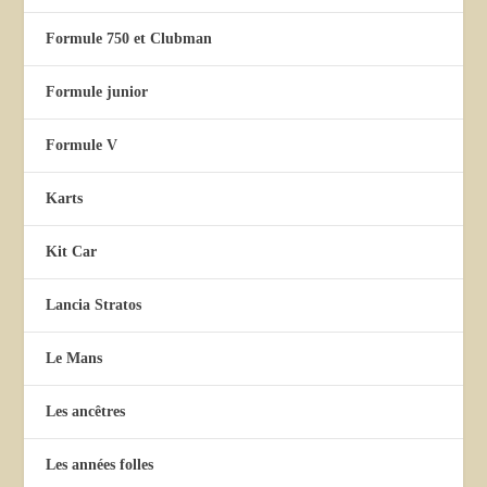
Formule 750 et Clubman
Formule junior
Formule V
Karts
Kit Car
Lancia Stratos
Le Mans
Les ancêtres
Les années folles