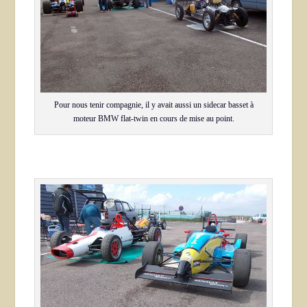
Pour nous tenir compagnie, il y avait aussi un sidecar basset à
moteur BMW flat-twin en cours de mise au point.