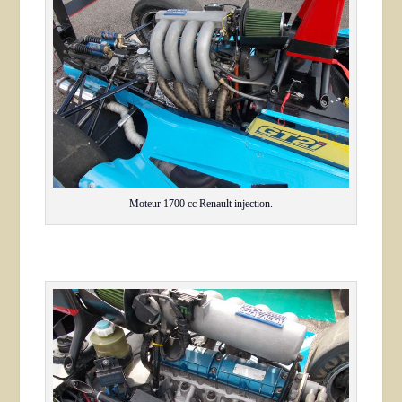
Moteur 1700 cc Renault injection.