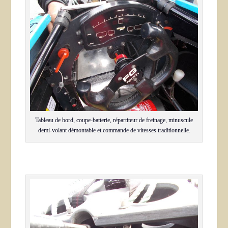
Tableau de bord, coupe-batterie, répartiteur de freinage, minuscule
demi-volant démontable et commande de vitesses traditionnelle.