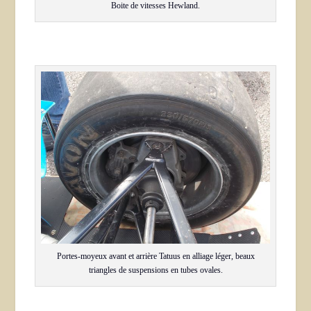
Boite de vitesses Hewland.
Portes-moyeux avant et arrière Tatuus en alliage léger, beaux
triangles de suspensions en tubes ovales.