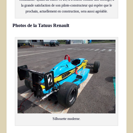
la grande satisfaction de son pilote-constructeur qui espère que le
prochain, actuellement en construction, sera aussi agréable.
Photos de la Tatuus Renault
Silhouette moderne.