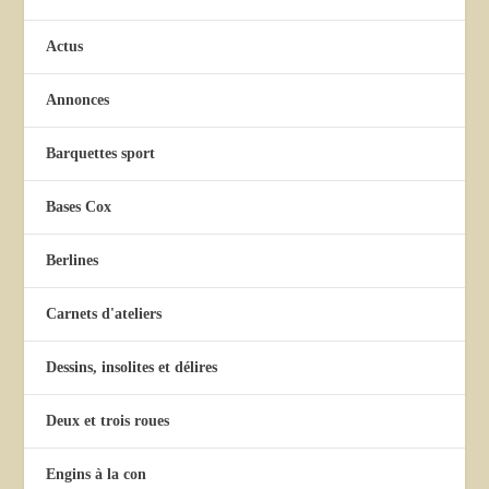
Actus
Annonces
Barquettes sport
Bases Cox
Berlines
Carnets d'ateliers
Dessins, insolites et délires
Deux et trois roues
Engins à la con