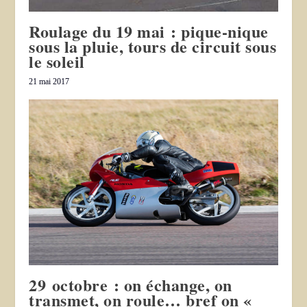
Roulage du 19 mai : pique-nique
sous la pluie, tours de circuit sous
le soleil
21 mai 2017
29 octobre : on échange, on
transmet, on roule… bref on «