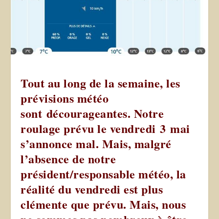
Tout au long de la semaine, les
prévisions météo
sont décourageantes. Notre
roulage prévu le vendredi 3 mai
s’annonce mal. Mais, malgré
l’absence de notre
président/responsable météo, la
réalité du vendredi est plus
clémente que prévu. Mais, nous