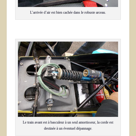
L’arrivée d’air est bien cachée dans le robuste arceau.
Le train avant est à basculeur à un seul amortisseur, la corde est
destinée à un éventuel dépannage.