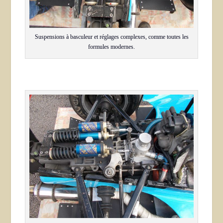
Suspensions à basculeur et réglages complexes, comme toutes les
formules modernes.