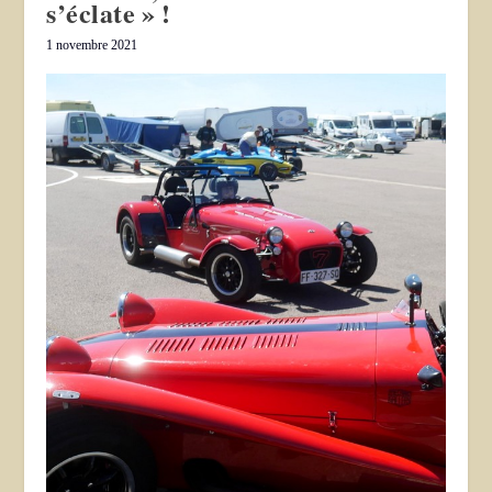
s’éclate » !
1 novembre 2021