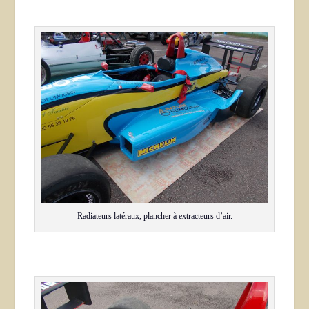
Radiateurs latéraux, plancher à extracteurs d’air.