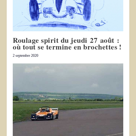
Roulage spirit du jeudi 27 août :
où tout se termine en brochettes !
2 septembre 2020