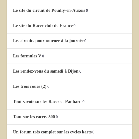
Le site du circuit de Pouilly-en-Auxois
0
Le site du Racer club de France
0
Les circuits pour tourner à la journée
0
Les formules V
0
Les rendez-vous du samedi à Dijon
0
Les trois roues (2)
0
Tout savoir sur les Racer et Panhard
0
Tout sur les racers 500
0
Un forum très complet sur les cycles karts
0