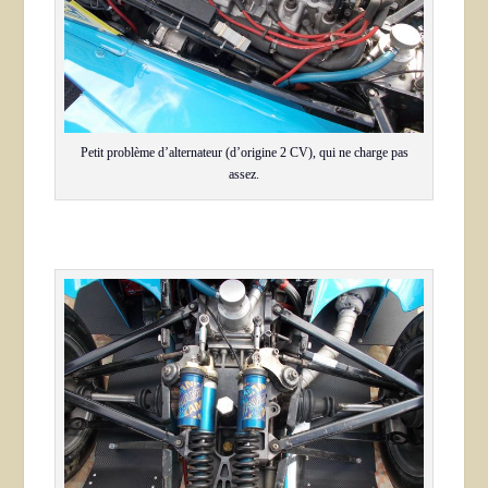
Petit problème d’alternateur (d’origine 2 CV), qui ne charge pas
assez.