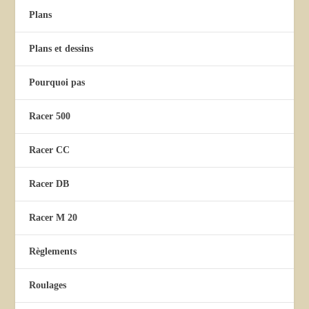
Plans
Plans et dessins
Pourquoi pas
Racer 500
Racer CC
Racer DB
Racer M 20
Règlements
Roulages