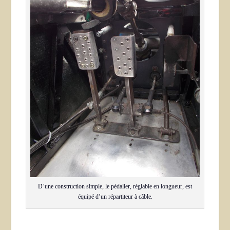
D’une construction simple, le pédalier, réglable en longueur, est
équipé d’un répartiteur à câble.