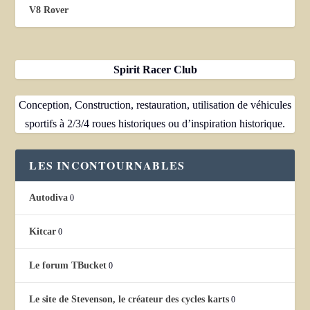
V8 Rover
Spirit Racer Club
Conception, Construction, restauration, utilisation de véhicules
sportifs à 2/3/4 roues historiques ou d’inspiration historique.
LES INCONTOURNABLES
Autodiva
0
Kitcar
0
Le forum TBucket
0
Le site de Stevenson, le créateur des cycles karts
0