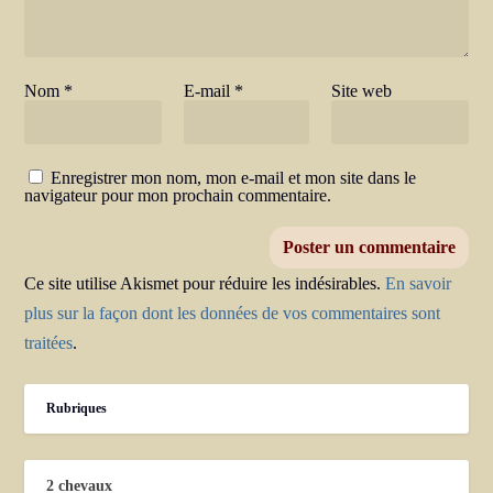
Nom
*
E-mail
*
Site web
Enregistrer mon nom, mon e-mail et mon site dans le
navigateur pour mon prochain commentaire.
Ce site utilise Akismet pour réduire les indésirables.
En savoir
plus sur la façon dont les données de vos commentaires sont
traitées
.
Rubriques
2 chevaux