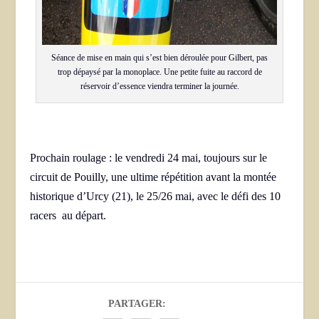
Séance de mise en main qui s’est bien déroulée pour Gilbert, pas
trop dépaysé par la monoplace. Une petite fuite au raccord de
réservoir d’essence viendra terminer la journée.
Prochain roulage : le vendredi 24 mai, toujours sur le
circuit de Pouilly, une ultime répétition avant la montée
historique d’Urcy (21), le 25/26 mai, avec le défi des 10
racers au départ.
PARTAGER: