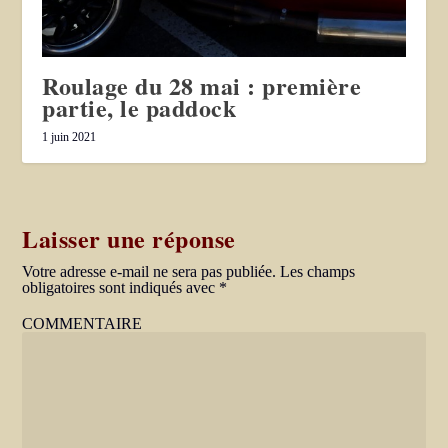
Roulage du 28 mai : première
partie, le paddock
1 juin 2021
Laisser une réponse
Votre adresse e-mail ne sera pas publiée.
Les champs
obligatoires sont indiqués avec
*
COMMENTAIRE