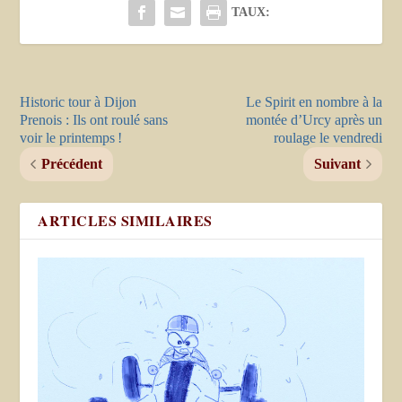
TAUX:
Historic tour à Dijon
Le Spirit en nombre à la
Prenois : Ils ont roulé sans
montée d’Urcy après un
voir le printemps !
roulage le vendredi
Précédent
Suivant
ARTICLES SIMILAIRES