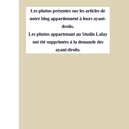
Les photos présentes sur les articles de
notre blog appartiennent à leurs ayant-
droits.
Les photos appartenant au Studio Lafay
ont été supprimées à la demande des
ayant-droits.