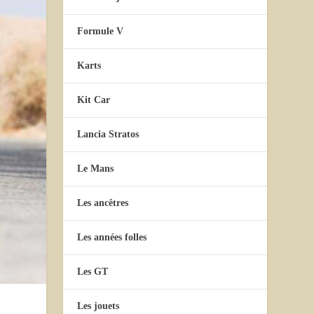
Formule V
Karts
Kit Car
Lancia Stratos
Le Mans
Les ancêtres
Les années folles
Les GT
Les jouets