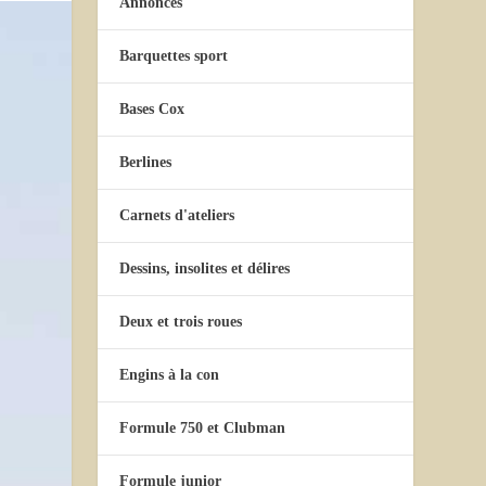
Annonces
Barquettes sport
Bases Cox
Berlines
Carnets d'ateliers
Dessins, insolites et délires
Deux et trois roues
Engins à la con
Formule 750 et Clubman
Formule junior